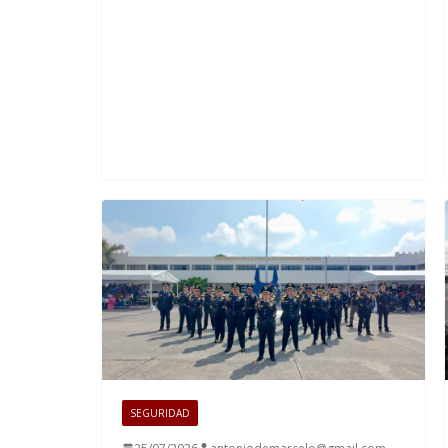
SEGURIDAD