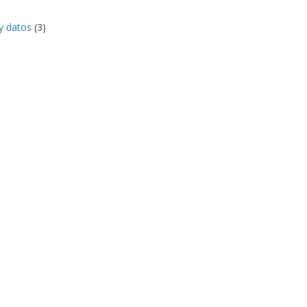
y datos
(3)