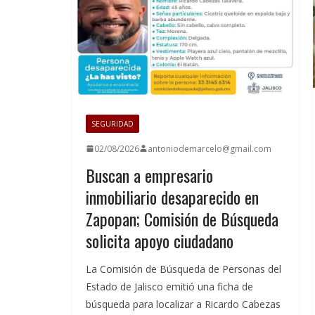
SEGURIDAD
02/08/2026
antoniodemarcelo@gmail.com
Buscan a empresario
inmobiliario desaparecido en
Zapopan; Comisión de Búsqueda
solicita apoyo ciudadano
La Comisión de Búsqueda de Personas del
Estado de Jalisco emitió una ficha de
búsqueda para localizar a Ricardo Cabezas