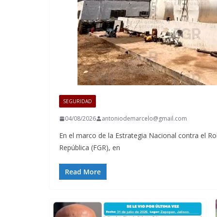
SEGURIDAD
04/08/2026
antoniodemarcelo@gmail.com
En el marco de la Estrategia Nacional contra el Ro
República (FGR), en
Read More