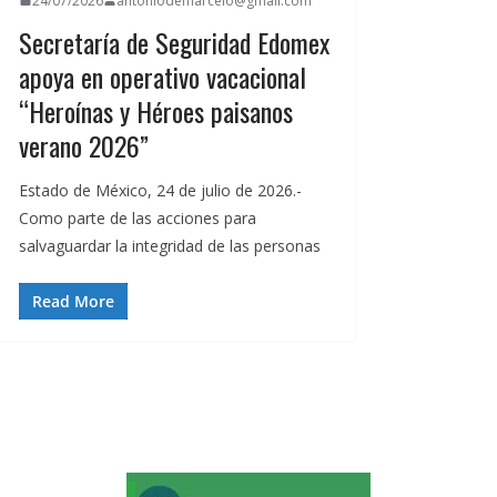
24/07/2026
antoniodemarcelo@gmail.com
Secretaría de Seguridad Edomex
apoya en operativo vacacional
“Heroínas y Héroes paisanos
verano 2026”
Estado de México, 24 de julio de 2026.-
Como parte de las acciones para
salvaguardar la integridad de las personas
Read More