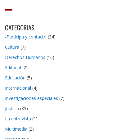
CATEGORIAS
-Participa y contacto
(34)
Cultura
(7)
Derechos Humanos
(16)
Editorial
(2)
Educación
(5)
Internacional
(4)
Investigaciones especiales
(7)
Justicia
(33)
La entrevista
(1)
Multimedia
(2)