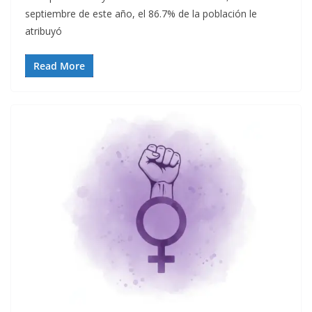
septiembre de este año, el 86.7% de la población le
atribuyó
Read More