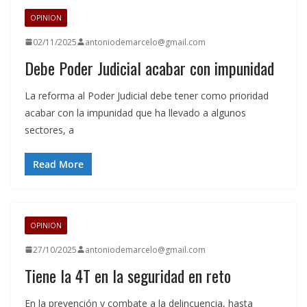
OPINION
02/11/2025
antoniodemarcelo@gmail.com
Debe Poder Judicial acabar con impunidad
La reforma al Poder Judicial debe tener como prioridad
acabar con la impunidad que ha llevado a algunos
sectores, a
Read More
OPINION
27/10/2025
antoniodemarcelo@gmail.com
Tiene la 4T en la seguridad en reto
En la prevención y combate a la delincuencia, hasta