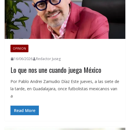
OPINION
16/06/2026
Redactor Juseg
Lo que nos une cuando juega México
Por Pablo Andrei Zamudio Díaz Este jueves, a las siete de
la tarde, en Guadalajara, once futbolistas mexicanos van
a
Read More