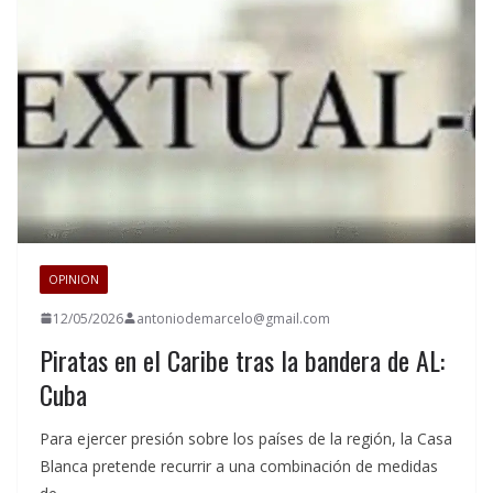
OPINION
12/05/2026
antoniodemarcelo@gmail.com
Piratas en el Caribe tras la bandera de AL:
Cuba
Para ejercer presión sobre los países de la región, la Casa
Blanca pretende recurrir a una combinación de medidas