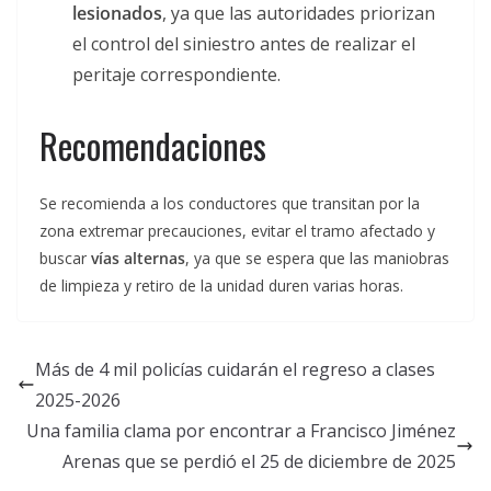
lesionados
, ya que las autoridades priorizan
el control del siniestro antes de realizar el
peritaje correspondiente.
Recomendaciones
Se recomienda a los conductores que transitan por la
zona extremar precauciones, evitar el tramo afectado y
buscar
vías alternas
, ya que se espera que las maniobras
de limpieza y retiro de la unidad duren varias horas.
Más de 4 mil policías cuidarán el regreso a clases
2025-2026
Una familia clama por encontrar a Francisco Jiménez
Arenas que se perdió el 25 de diciembre de 2025