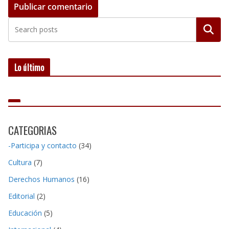
Buscar
Lo último
CATEGORIAS
-Participa y contacto
(34)
Cultura
(7)
Derechos Humanos
(16)
Editorial
(2)
Educación
(5)