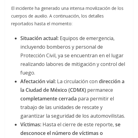
El incidente ha generado una intensa movilización de los
cuerpos de auxilio. A continuación, los detalles
reportados hasta el momento:
Situación actual:
Equipos de emergencia,
incluyendo bomberos y personal de
Protección Civil, ya se encuentran en el lugar
realizando labores de mitigación y control del
fuego.
Afectación vial:
La circulación con
dirección a
la Ciudad de México (CDMX)
permanece
completamente cerrada
para permitir el
trabajo de las unidades de rescate y
garantizar la seguridad de los automovilistas.
Víctimas:
Hasta el cierre de este reporte,
se
desconoce el número de víctimas o