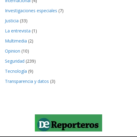
Internacional
(4)
Investigaciones especiales
(7)
Justicia
(33)
La entrevista
(1)
Multimedia
(2)
Opinion
(10)
Seguridad
(239)
Tecnología
(9)
Transparencia y datos
(3)