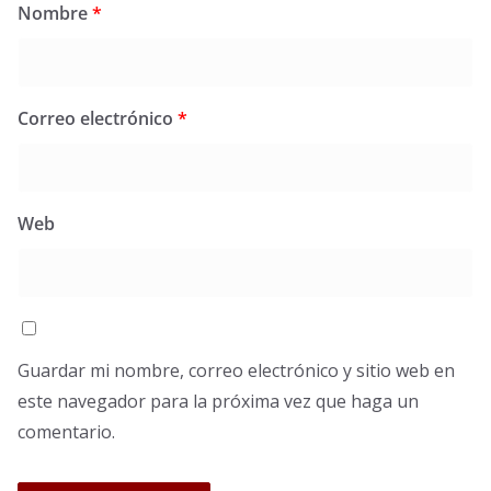
Nombre
*
Correo electrónico
*
Web
Guardar mi nombre, correo electrónico y sitio web en
este navegador para la próxima vez que haga un
comentario.