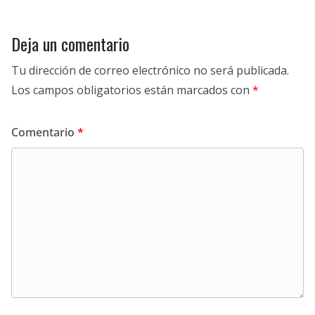
Deja un comentario
Tu dirección de correo electrónico no será publicada.
Los campos obligatorios están marcados con
*
Comentario
*