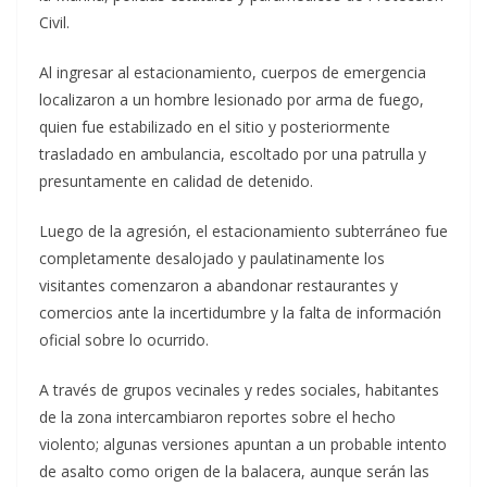
Civil.
Al ingresar al estacionamiento, cuerpos de emergencia
localizaron a un hombre lesionado por arma de fuego,
quien fue estabilizado en el sitio y posteriormente
trasladado en ambulancia, escoltado por una patrulla y
presuntamente en calidad de detenido.
Luego de la agresión, el estacionamiento subterráneo fue
completamente desalojado y paulatinamente los
visitantes comenzaron a abandonar restaurantes y
comercios ante la incertidumbre y la falta de información
oficial sobre lo ocurrido.
A través de grupos vecinales y redes sociales, habitantes
de la zona intercambiaron reportes sobre el hecho
violento; algunas versiones apuntan a un probable intento
de asalto como origen de la balacera, aunque serán las