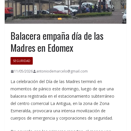
Balacera empaña día de las
Madres en Edomex
SEGURIDAD
11/05/2026
antoniodemarcelo@gmail.com
La celebración del Día de las Madres terminó en
momentos de pánico este domingo, luego de que una
balacera registrada en el estacionamiento subterráneo
del centro comercial La Antigua, en la zona de Zona
Esmeralda, provocara una intensa movilización de
cuerpos de emergencia y corporaciones de seguridad.