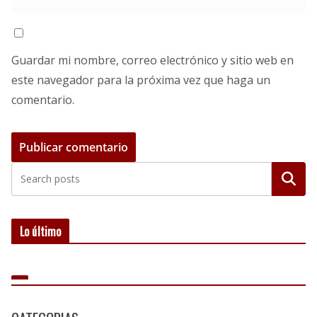
Guardar mi nombre, correo electrónico y sitio web en
este navegador para la próxima vez que haga un
comentario.
Buscar
Lo último