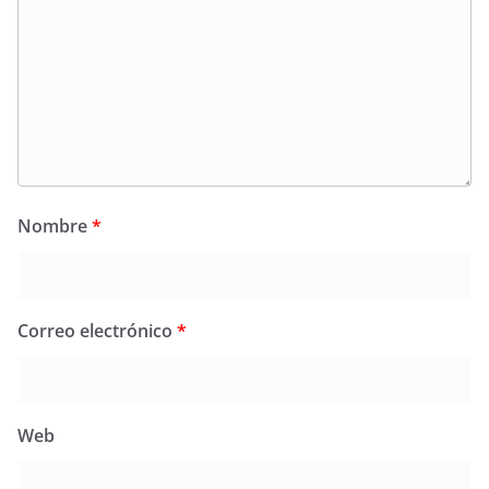
Nombre
*
Correo electrónico
*
Web