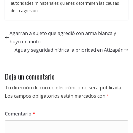
autoridades ministeriales quienes determinen las causas
de la agresión.
Agarran a sujeto que agredió con arma blanca y
huyo en moto
Agua y seguridad hídrica la prioridad en Atizapán
Deja un comentario
Tu dirección de correo electrónico no será publicada.
Los campos obligatorios están marcados con
*
Comentario
*