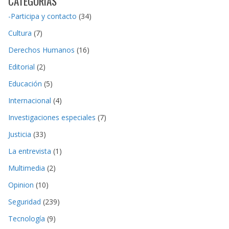
CATEGORIAS
-Participa y contacto
(34)
Cultura
(7)
Derechos Humanos
(16)
Editorial
(2)
Educación
(5)
Internacional
(4)
Investigaciones especiales
(7)
Justicia
(33)
La entrevista
(1)
Multimedia
(2)
Opinion
(10)
Seguridad
(239)
Tecnología
(9)