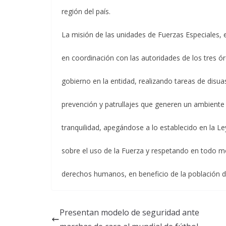
región del país.
La misión de las unidades de Fuerzas Especiales, e
en coordinación con las autoridades de los tres ó
gobierno en la entidad, realizando tareas de disua
prevención y patrullajes que generen un ambiente
tranquilidad, apegándose a lo establecido en la L
sobre el uso de la Fuerza y respetando en todo 
derechos humanos, en beneficio de la población 
Presentan modelo de seguridad ante