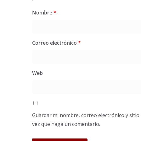
Nombre
*
Correo electrónico
*
Web
Guardar mi nombre, correo electrónico y siti
vez que haga un comentario.