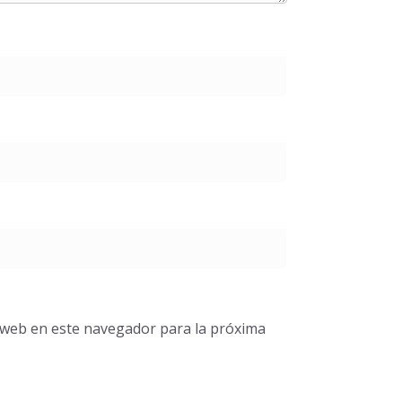
o web en este navegador para la próxima