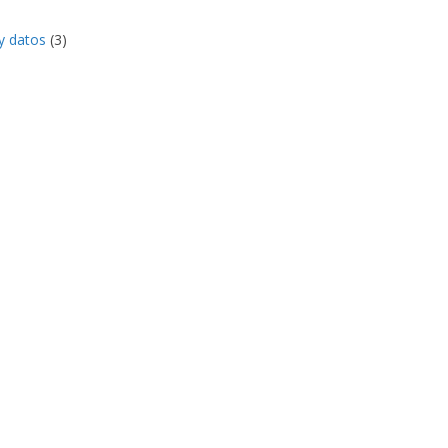
y datos
(3)