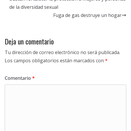
de la diversidad sexual
Fuga de gas destruye un hogar
Deja un comentario
Tu dirección de correo electrónico no será publicada.
Los campos obligatorios están marcados con
*
Comentario
*