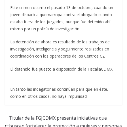
Este crimen ocurrio el pasado 13 de octubre, cuando un
joven disparó a quemarropa contra el abogado cuando
estaba fuera de los juzgados, aunque fue detenido ahí
mismo por un policía de investigación
La detención de ahora es resultado de los trabajos de
investigación, inteligencia y seguimiento realizados en
coordinación con los operadores de los Centros C2.
El detenido fue puesto a disposición de la FiscaliaCDMX.
En tanto las indagatorias continúan para que en éste,
como en otros casos, no haya impunidad.
Titular de la FGJCDMX presenta iniciativas que
buscan fortalecer la protección a mujeres y personas