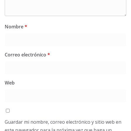
Nombre
*
Correo electrónico
*
Web
Guardar mi nombre, correo electrónico y sitio web en
este navegador para la próxima vez que haga un