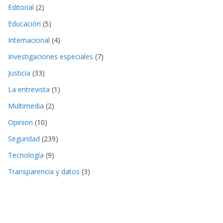
Editorial
(2)
Educación
(5)
Internacional
(4)
Investigaciones especiales
(7)
Justicia
(33)
La entrevista
(1)
Multimedia
(2)
Opinion
(10)
Seguridad
(239)
Tecnología
(9)
Transparencia y datos
(3)