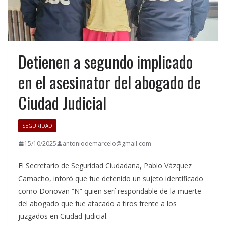
Detienen a segundo implicado
en el asesinator del abogado de
Ciudad Judicial
SEGURIDAD
15/10/2025
antoniodemarcelo@gmail.com
El Secretario de Seguridad Ciudadana, Pablo Vázquez
Camacho, inforó que fue detenido un sujeto identificado
como Donovan “N” quien serí respondable de la muerte
del abogado que fue atacado a tiros frente a los
juzgados en Ciudad Judicial.