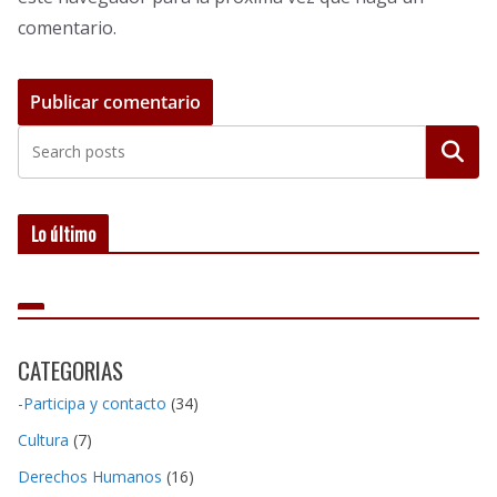
comentario.
Buscar
Lo último
CATEGORIAS
-Participa y contacto
(34)
Cultura
(7)
Derechos Humanos
(16)