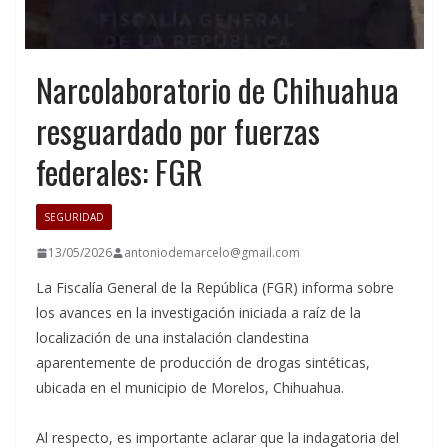
Narcolaboratorio de Chihuahua
resguardado por fuerzas
federales: FGR
SEGURIDAD
13/05/2026
antoniodemarcelo@gmail.com
La Fiscalía General de la República (FGR) informa sobre
los avances en la investigación iniciada a raíz de la
localización de una instalación clandestina
aparentemente de producción de drogas sintéticas,
ubicada en el municipio de Morelos, Chihuahua.
Al respecto, es importante aclarar que la indagatoria del