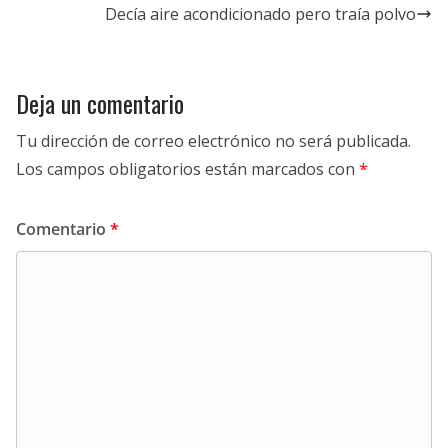
Decía aire acondicionado pero traía polvo
Deja un comentario
Tu dirección de correo electrónico no será publicada.
Los campos obligatorios están marcados con
*
Comentario
*