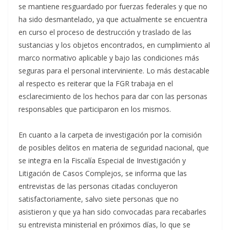
se mantiene resguardado por fuerzas federales y que no
ha sido desmantelado, ya que actualmente se encuentra
en curso el proceso de destrucción y traslado de las
sustancias y los objetos encontrados, en cumplimiento al
marco normativo aplicable y bajo las condiciones más
seguras para el personal interviniente. Lo más destacable
al respecto es reiterar que la FGR trabaja en el
esclarecimiento de los hechos para dar con las personas
responsables que participaron en los mismos.
En cuanto a la carpeta de investigación por la comisión
de posibles delitos en materia de seguridad nacional, que
se integra en la Fiscalía Especial de Investigación y
Litigación de Casos Complejos, se informa que las
entrevistas de las personas citadas concluyeron
satisfactoriamente, salvo siete personas que no
asistieron y que ya han sido convocadas para recabarles
su entrevista ministerial en próximos días, lo que se