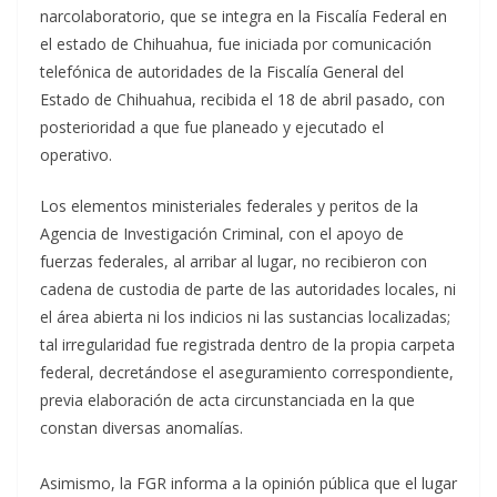
narcolaboratorio, que se integra en la Fiscalía Federal en
el estado de Chihuahua, fue iniciada por comunicación
telefónica de autoridades de la Fiscalía General del
Estado de Chihuahua, recibida el 18 de abril pasado, con
posterioridad a que fue planeado y ejecutado el
operativo.
Los elementos ministeriales federales y peritos de la
Agencia de Investigación Criminal, con el apoyo de
fuerzas federales, al arribar al lugar, no recibieron con
cadena de custodia de parte de las autoridades locales, ni
el área abierta ni los indicios ni las sustancias localizadas;
tal irregularidad fue registrada dentro de la propia carpeta
federal, decretándose el aseguramiento correspondiente,
previa elaboración de acta circunstanciada en la que
constan diversas anomalías.
Asimismo, la FGR informa a la opinión pública que el lugar