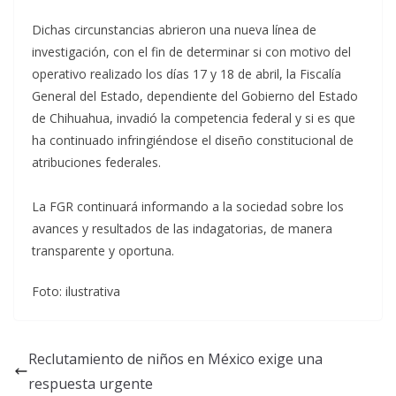
Dichas circunstancias abrieron una nueva línea de
investigación, con el fin de determinar si con motivo del
operativo realizado los días 17 y 18 de abril, la Fiscalía
General del Estado, dependiente del Gobierno del Estado
de Chihuahua, invadió la competencia federal y si es que
ha continuado infringiéndose el diseño constitucional de
atribuciones federales.
La FGR continuará informando a la sociedad sobre los
avances y resultados de las indagatorias, de manera
transparente y oportuna.
Foto: ilustrativa
Reclutamiento de niños en México exige una
respuesta urgente