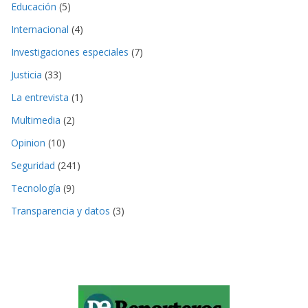
Educación
(5)
Internacional
(4)
Investigaciones especiales
(7)
Justicia
(33)
La entrevista
(1)
Multimedia
(2)
Opinion
(10)
Seguridad
(241)
Tecnología
(9)
Transparencia y datos
(3)