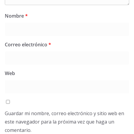
Nombre
*
Correo electrónico
*
Web
Guardar mi nombre, correo electrónico y sitio web en
este navegador para la próxima vez que haga un
comentario.