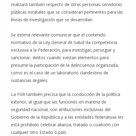
realizará también respecto de otras personas servidoras
públicas estatales que se consideran pertinentes para las
líneas de investigación que se desarrollan.
Se estima relevante comunicar que el contenido
normativo de la Ley General de Salud da competencia
exclusiva a la Federación, para investigar, perseguir y
sancionar, delitos cuando existan elementos para
presumir la participación de la delincuencia organizada,
como es el caso de un laboratorio clandestino de
sustancias ilegales.
La FGR también precisa que la conducción de la política
exterior, al igual que las funciones en materia de
seguridad nacional, son atribuciones exclusivas del
Gobierno de la República y a las entidades federativas les
está prohibido celebrar alianza, tratado o coalición con
cualquier otro Estado o país.