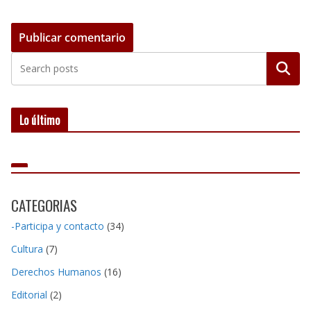
Buscar
Lo último
CATEGORIAS
-Participa y contacto
(34)
Cultura
(7)
Derechos Humanos
(16)
Editorial
(2)