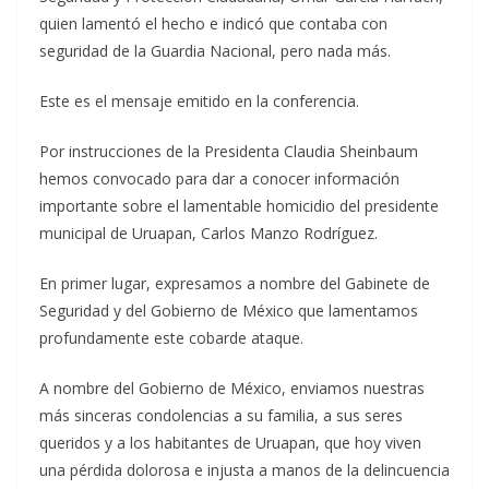
quien lamentó el hecho e indicó que contaba con
seguridad de la Guardia Nacional, pero nada más.
Este es el mensaje emitido en la conferencia.
Por instrucciones de la Presidenta Claudia Sheinbaum
hemos convocado para dar a conocer información
importante sobre el lamentable homicidio del presidente
municipal de Uruapan, Carlos Manzo Rodríguez.
En primer lugar, expresamos a nombre del Gabinete de
Seguridad y del Gobierno de México que lamentamos
profundamente este cobarde ataque.
A nombre del Gobierno de México, enviamos nuestras
más sinceras condolencias a su familia, a sus seres
queridos y a los habitantes de Uruapan, que hoy viven
una pérdida dolorosa e injusta a manos de la delincuencia