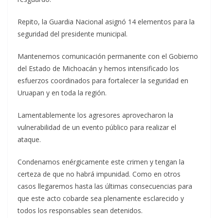
Repito, la Guardia Nacional asignó 14 elementos para la
seguridad del presidente municipal.
Mantenemos comunicación permanente con el Gobierno
del Estado de Michoacán y hemos intensificado los
esfuerzos coordinados para fortalecer la seguridad en
Uruapan y en toda la región.
Lamentablemente los agresores aprovecharon la
vulnerabilidad de un evento público para realizar el
ataque.
Condenamos enérgicamente este crimen y tengan la
certeza de que no habrá impunidad. Como en otros
casos llegaremos hasta las últimas consecuencias para
que este acto cobarde sea plenamente esclarecido y
todos los responsables sean detenidos.