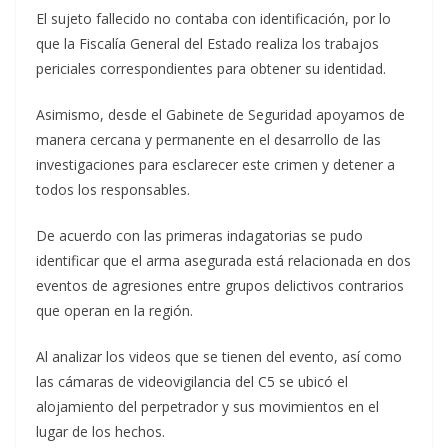
El sujeto fallecido no contaba con identificación, por lo
que la Fiscalía General del Estado realiza los trabajos
periciales correspondientes para obtener su identidad.
Asimismo, desde el Gabinete de Seguridad apoyamos de
manera cercana y permanente en el desarrollo de las
investigaciones para esclarecer este crimen y detener a
todos los responsables.
De acuerdo con las primeras indagatorias se pudo
identificar que el arma asegurada está relacionada en dos
eventos de agresiones entre grupos delictivos contrarios
que operan en la región.
Al analizar los videos que se tienen del evento, así como
las cámaras de videovigilancia del C5 se ubicó el
alojamiento del perpetrador y sus movimientos en el
lugar de los hechos.