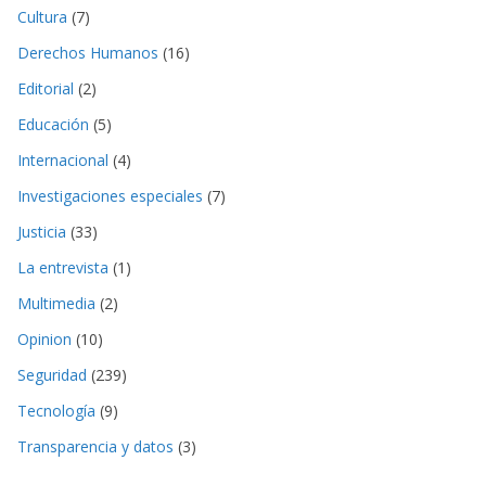
Cultura
(7)
Derechos Humanos
(16)
Editorial
(2)
Educación
(5)
Internacional
(4)
Investigaciones especiales
(7)
Justicia
(33)
La entrevista
(1)
Multimedia
(2)
Opinion
(10)
Seguridad
(239)
Tecnología
(9)
Transparencia y datos
(3)