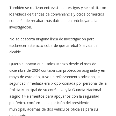
También se realizan entrevistas a testigos y se solicitaron
los videos de tiendas de conveniencia y otros comercios
con el fin de recabar más datos que contribuyan a la
investigación.
No se descarta ninguna línea de investigación para
esclarecer este acto cobarde que arrebató la vida del
alcalde.
Quiero subrayar que Carlos Manzo desde el mes de
diciembre de 2024 contaba con protección asignada y en
mayo de este año, tuvo un reforzamiento adicional, su
seguridad inmediata era proporcionada por personal de la
Policía Municipal de su confianza y la Guardia Nacional
asignó 14 elementos para apoyarlos con la seguridad
periférica, conforme a la petición del presidente
municipal, además de dos vehículos oficiales para su
resguardo.