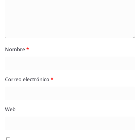
Nombre
*
Correo electrónico
*
Web