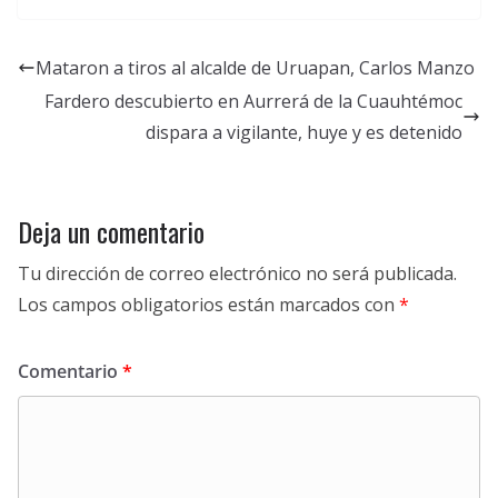
Mataron a tiros al alcalde de Uruapan, Carlos Manzo
Fardero descubierto en Aurrerá de la Cuauhtémoc
dispara a vigilante, huye y es detenido
Deja un comentario
Tu dirección de correo electrónico no será publicada.
Los campos obligatorios están marcados con
*
Comentario
*