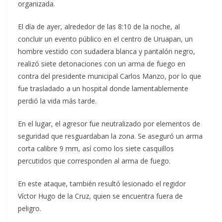
organizada.
El día de ayer, alrededor de las 8:10 de la noche, al
concluir un evento público en el centro de Uruapan, un
hombre vestido con sudadera blanca y pantalón negro,
realizó siete detonaciones con un arma de fuego en
contra del presidente municipal Carlos Manzo, por lo que
fue trasladado a un hospital donde lamentablemente
perdió la vida más tarde.
En el lugar, el agresor fue neutralizado por elementos de
seguridad que resguardaban la zona. Se aseguró un arma
corta calibre 9 mm, así como los siete casquillos
percutidos que corresponden al arma de fuego.
En este ataque, también resultó lesionado el regidor
Víctor Hugo de la Cruz, quien se encuentra fuera de
peligro.