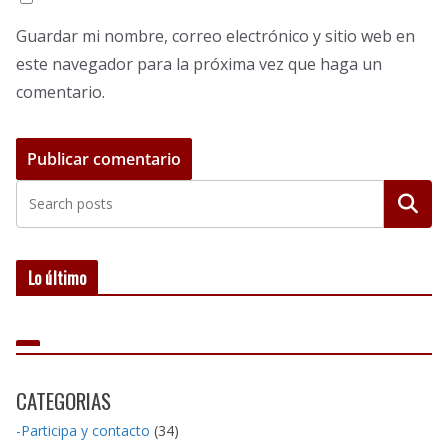
Guardar mi nombre, correo electrónico y sitio web en
este navegador para la próxima vez que haga un
comentario.
Buscar
Lo último
CATEGORIAS
-Participa y contacto
(34)