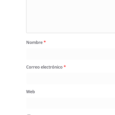
Nombre
*
Correo electrónico
*
Web