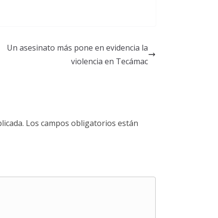
Un asesinato más pone en evidencia la
violencia en Tecámac
licada.
Los campos obligatorios están