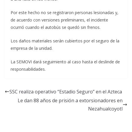
Por este hecho no se registraron personas lesionadas y,
de acuerdo con versiones preliminares, el incidente
ocurrió cuando el autobús se quedó sin frenos.
Los daños materiales serán cubiertos por el seguro de la
empresa de la unidad.
La SEMOVI dará seguimiento al caso hasta el deslinde de
responsabilidades.
SSC realiza operativo “Estadio Seguro” en el Azteca
Le dan 88 años de prisión a extorsionadores en
Nezahualcoyotl