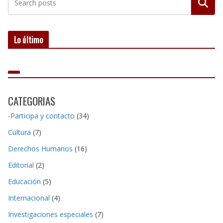
Buscar
Lo último
CATEGORIAS
-Participa y contacto
(34)
Cultura
(7)
Derechos Humanos
(16)
Editorial
(2)
Educación
(5)
Internacional
(4)
Investigaciones especiales
(7)