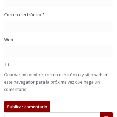
Correo electrónico
*
Web
Guardar mi nombre, correo electrónico y sitio web en
este navegador para la próxima vez que haga un
comentario.