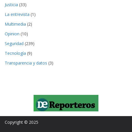
Justicia
(33)
La entrevista
(1)
Multimedia
(2)
Opinion
(10)
Seguridad
(239)
Tecnología
(9)
Transparencia y datos
(3)
Copyright © 2025