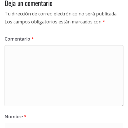
Deja un comentario
Tu dirección de correo electrónico no será publicada.
Los campos obligatorios están marcados con
*
Comentario
*
Nombre
*