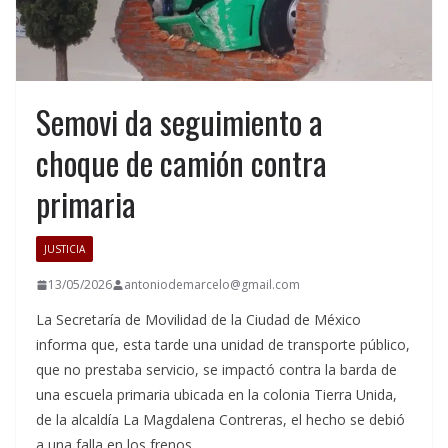
Semovi da seguimiento a
choque de camión contra
primaria
JUSTICIA
13/05/2026
antoniodemarcelo@gmail.com
La Secretaría de Movilidad de la Ciudad de México
informa que, esta tarde una unidad de transporte público,
que no prestaba servicio, se impactó contra la barda de
una escuela primaria ubicada en la colonia Tierra Unida,
de la alcaldía La Magdalena Contreras, el hecho se debió
a una falla en los frenos.